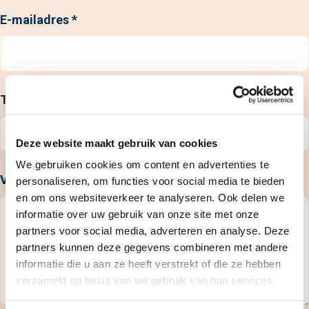
E-mailadres
Telefoon
Deze website maakt gebruik van cookies
We gebruiken cookies om content en advertenties te
Vraag
personaliseren, om functies voor social media te bieden
en om ons websiteverkeer te analyseren. Ook delen we
informatie over uw gebruik van onze site met onze
partners voor social media, adverteren en analyse. Deze
partners kunnen deze gegevens combineren met andere
informatie die u aan ze heeft verstrekt of die ze hebben
verzameld op basis van uw gebruik van hun services.