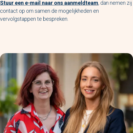
Stuur een e-mail naar ons aanmeldteam
, dan nemen zij
contact op om samen de mogelijkheden en
vervolgstappen te bespreken.