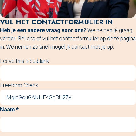
VUL HET CONTACTFORMULIER IN
Heb je een andere vraag voor ons?
We helpen je graag
verder! Bel ons of vul het contactformulier op deze pagina
in. We nemen zo snel mogelijk contact met je op.
Leave this field blank
Freeform Check
Naam